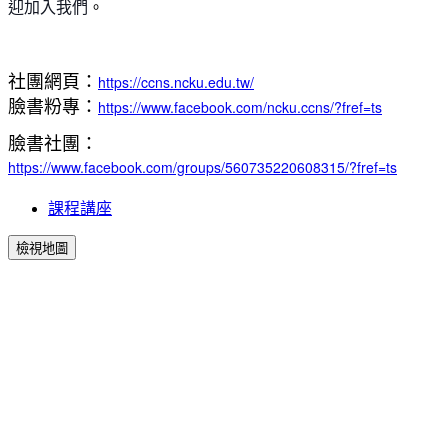
。
迎加入
我們
社團網頁：
https://ccns.ncku.edu.tw/
臉書粉專：
https://www.facebook.com/ncku.ccns/?fref=ts
臉書社團：
https://www.facebook.com/groups/560735220608315/?fref=ts
課程講座
檢視地圖