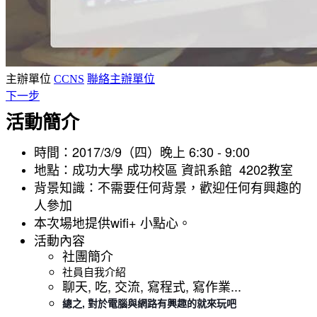
主辦單位
CCNS
聯絡主辦單位
下一步
活動簡介
時間：2017/3/9（四）晚上 6:30 - 9:00
地點：成功大學 成功校區 資訊系館 4202教室
背景知識：不需要任何背景，歡迎任何有興趣的
人參加
本次場地提供wifi+ 小點心。
活動內容
社團簡介
社員自我介紹
聊天, 吃, 交流, 寫程式, 寫作業...
總之, 對於電腦與網路有興趣的就來玩吧