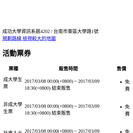
成功大學資訊系館4202 / 台南市東區大學路1號
規劃路線
檢視較大的地圖
活動票券
票種
販售時間
售價
成大學生
2017/03/08 00:00(+0800)
~
2017/03/09
免
票
18:30(+0800)
結束販售
費
非成大學
2017/03/08 00:00(+0800)
~
2017/03/09
免
生票
18:30(+0800)
結束販售
費
2017/03/08 00:00(+0800)
~
2017/03/09
免
社會人士