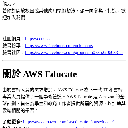
能力。
若你對開放校園或其他應用懷抱想法，想一同參與，打造，歡
迎加入
我們。
社團網頁：
https://ccns.io
臉書粉專：
https://www.facebook.com/ncku.ccns
臉書社團：
https://www.facebook.com/groups/560735220608315
關於 AWS Educate
由於雲端人員的需求增加，AWS Educate 為下一代 IT 和雲端
專業人員提供了一個學術管道。AWS Educate 是 Amazon 的全
球計劃，旨在為學生和教育工作者提供所需的資源，以加速與
雲端相關的學習。
了結更多:
https://aws.amazon.com/tw/education/awseducate/