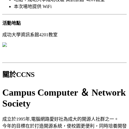
本次場地提供 WiFi
活動地點
成功大學資訊系館4201教室
關於CCNS
Campus Computer ＆ Network
Society
成立於1995年,電腦網路愛好社為成大的開源人社群之一。
今年的目標在於打造開源系統，使校園更便利，同時培養開發