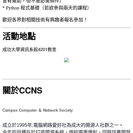
會有幫助，但不是必需條件）
* Python 程式基礎（若欲參與兩天的課程）
歡迎各界對相關技術有興趣者報名參加！
活動地點
成功大學資訊系館4201教室
關於CCNS
Campus Computer ＆ Network Society
。
成立於1995年,電腦網路愛好社為成大的開源人社群之一
今年的目標在於打造開源系統，使校園更便利，同時培養開發