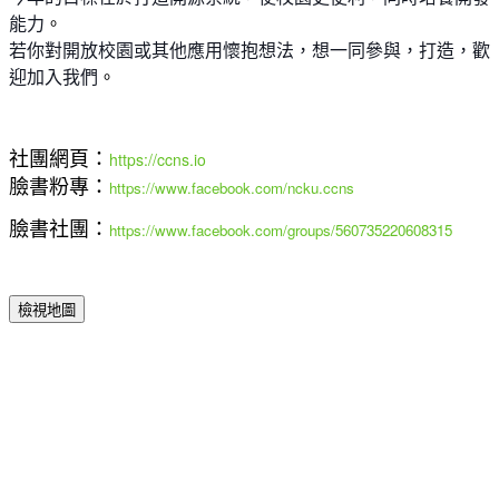
。
能力
若你對開放校園或其他應用懷抱想法，想一同參與，打造，歡
。
迎加入
我們
社團網頁：
https://ccns.io
臉書粉專：
https://www.facebook.com/ncku.ccns
臉書社團：
https://www.facebook.com/groups/560735220608315
檢視地圖