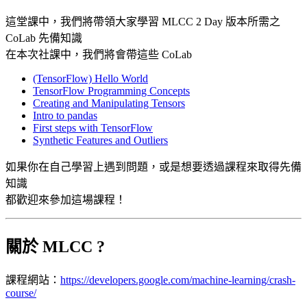
這堂課中，我們將帶領大家學習 MLCC 2 Day 版本所需之
CoLab 先備知識
在本次社課中，我們將會帶這些 CoLab
(TensorFlow) Hello World
TensorFlow Programming Concepts
Creating and Manipulating Tensors
Intro to pandas
First steps with TensorFlow
Synthetic Features and Outliers
如果你在自己學習上遇到問題，或是想要透過課程來取得先備
知識
都歡迎來參加這場課程！
關於 MLCC ?
課程網站：
https://developers.google.com/machine-learning/crash-
course/