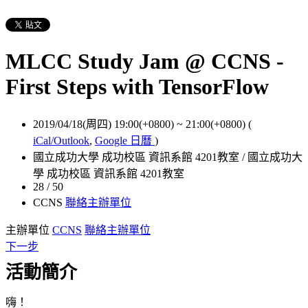
MLCC Study Jam @ CCNS -
First Steps with TensorFlow
2019/04/18(周四) 19:00(+0800)
~
21:00(+0800)
(
iCal/Outlook
,
Google 日曆
)
國立成功大學 成功校區 資訊系館 4201教室 / 國立成功大
學 成功校區 資訊系館 4201教室
28 / 50
CCNS
聯絡主辦單位
主辦單位
CCNS
聯絡主辦單位
下一步
活動簡介
嗨！