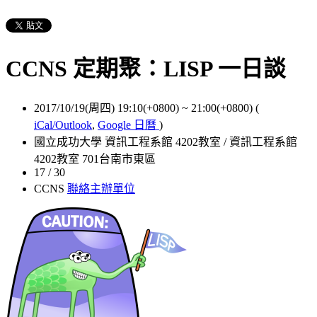
CCNS 定期聚：LISP 一日談
2017/10/19(周四) 19:10(+0800)
~
21:00(+0800)
(
iCal/Outlook
,
Google 日曆
)
國立成功大學 資訊工程系館 4202教室 / 資訊工程系館
4202教室 701台南市東區
17 / 30
CCNS
聯絡主辦單位